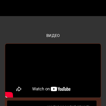
ВИДЕО